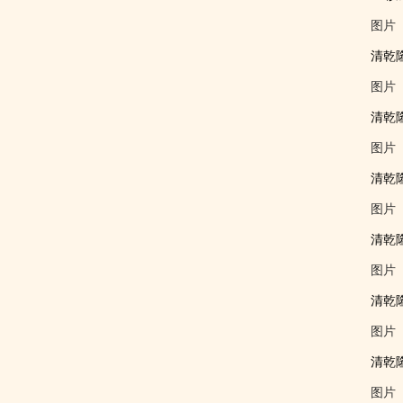
图片
清乾
图片
清乾
图片
清乾
图片
清乾
图片
清乾
图片
清乾
图片