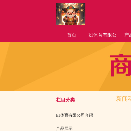
首页
k1体育有限公
产
司介绍
新闻
栏目分类
k1体育有限公司介绍
产品展示