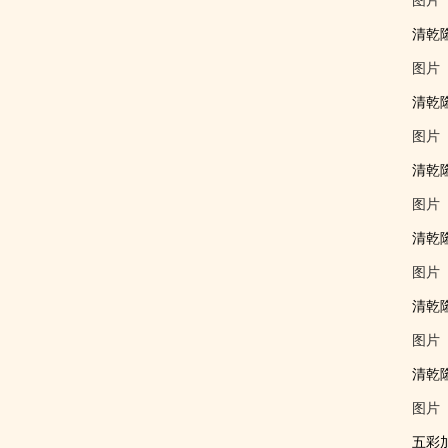
图片
清乾
图片
清乾
图片
清乾
图片
清乾
图片
清乾
图片
清乾
图片
五彩